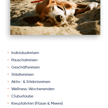
Individualreisen
Pauschalreisen
Geschäftsreisen
Städtereisen
Aktiv- & Erlebnisreisen
Wellness-Wochenenden
Cluburlaube
Kreuzfahrten (Flüsse & Meere)