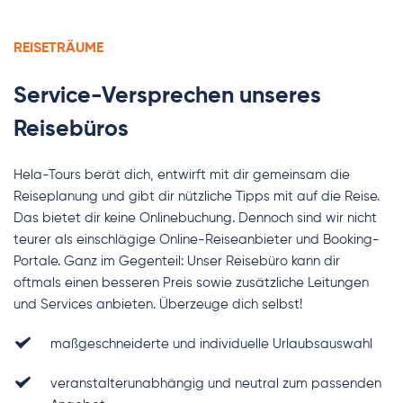
REISETRÄUME
Service-Versprechen unseres 
Reisebüros
Hela-Tours berät dich, entwirft mit dir gemeinsam die 
Reiseplanung und gibt dir nützliche Tipps mit auf die Reise. 
Das bietet dir keine Onlinebuchung. Dennoch sind wir nicht 
teurer als einschlägige Online-Reiseanbieter und Booking-
Portale. Ganz im Gegenteil: Unser Reisebüro kann dir 
oftmals einen besseren Preis sowie zusätzliche Leitungen 
und Services anbieten. Überzeuge dich selbst!
maßgeschneiderte und individuelle Urlaubsauswahl
veranstalterunabhängig und neutral zum passenden 