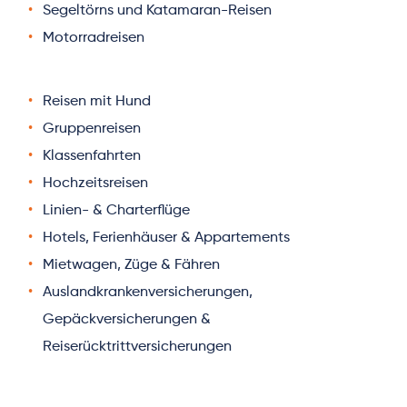
Segeltörns und Katamaran-Reisen
Motorradreisen
Reisen mit Hund
Gruppenreisen
Klassenfahrten
Hochzeitsreisen
Linien- & Charterflüge
Hotels, Ferienhäuser & Appartements
Mietwagen, Züge & Fähren
Auslandkrankenversicherungen
, 
Gepäckversicherungen & 
Reiserücktrittversicherungen