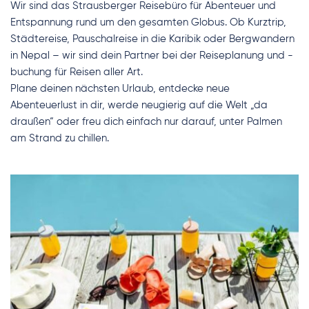
Wir sind das Strausberger Reisebüro für Abenteuer und 
Entspannung rund um den gesamten Globus. Ob Kurztrip, 
Städtereise, Pauschalreise in die Karibik oder Bergwandern 
in Nepal – wir sind dein Partner bei der Reiseplanung und -
buchung für Reisen aller Art.
Plane deinen nächsten Urlaub, entdecke neue 
Abenteuerlust in dir, werde neugierig auf die Welt „da 
draußen“ oder freu dich einfach nur darauf, unter Palmen 
am Strand zu chillen.