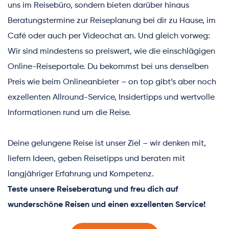
uns im Reisebüro, sondern bieten darüber hinaus 
Beratungstermine zur Reiseplanung bei dir zu Hause, im 
Café oder auch per Videochat an. Und gleich vorweg: 
Wir sind mindestens so preiswert, wie die einschlägigen 
Online-Reiseportale. Du bekommst bei uns denselben 
Preis wie beim Onlineanbieter – on top gibt’s aber noch 
exzellenten Allround-Service, Insidertipps und wertvolle 
Informationen rund um die Reise.
Deine gelungene Reise ist unser Ziel – wir denken mit, 
liefern Ideen, geben Reisetipps und beraten mit 
langjähriger Erfahrung und Kompetenz.
Teste unsere Reiseberatung und freu dich auf 
wunderschöne Reisen und einen exzellenten Service!