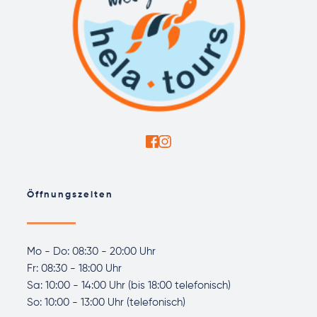
Öffnungszeiten
Mo - Do: 08:30 - 20:00 Uhr
Fr: 08:30 - 18:00 Uhr 
Sa: 10:00 - 14:00 Uhr (bis 18:00 telefonisch)
So: 10:00 - 13:00 Uhr (telefonisch)