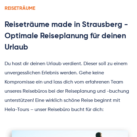
REISETRÄUME
Reiseträume made in Strausberg - 
Optimale Reiseplanung für deinen 
Urlaub
Du hast dir deinen Urlaub verdient. Dieser soll zu einem 
unvergesslichen Erlebnis werden. Gehe keine 
Kompromisse ein und lass dich vom 
erfahrenen Team
unseres Reisebüros bei der Reiseplanung und -buchung 
unterstützen! Eine wirklich schöne Reise beginnt mit 
Hela-Tours – unser Reisebüro bucht für dich: