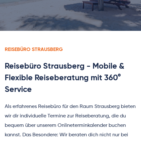
REISEBÜRO STRAUSBERG
Reisebüro Strausberg - Mobile & 
Flexible Reiseberatung mit 
360° 
Service
Als erfahrenes Reisebüro für den Raum Strausberg bieten 
wir dir individuelle Termine zur Reiseberatung, die du 
bequem über unserem 
Onlineterminkalender
 buchen 
kannst. Das Besondere: Wir beraten dich nicht nur bei 