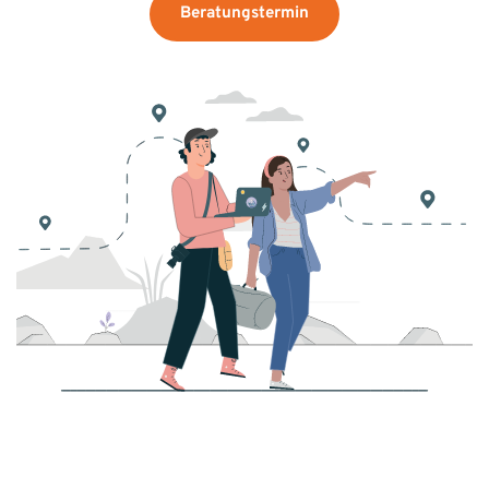
Beratungstermin