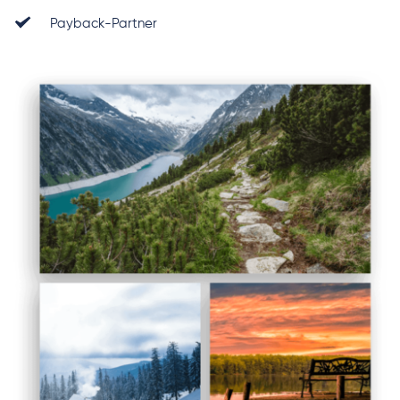
Payback-Partner