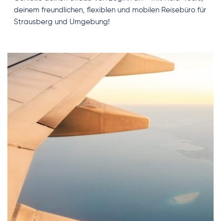
deinem freundlichen, flexiblen und mobilen Reisebüro für 
Strausberg und Umgebung!