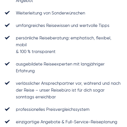
Angebot
Weiterleitung von Sonderwünschen
umfangreiches Reisewissen und wertvolle Tipps
persönliche Reiseberatung: emphatisch, flexibel, 
mobil
& 100 % transparent
ausgebildete Reiseexperten mit langjähriger 
Erfahrung
verlässlicher Ansprechpartner vor, während und nach 
der Reise – unser Reisebüro ist für dich sogar 
sonntags erreichbar
professionelles Preisvergleichssystem
einzigartige Angebote & Full-Service-Reiseplanung