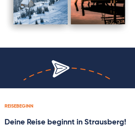
REISEBEGINN
Deine Reise beginnt in Strausberg!